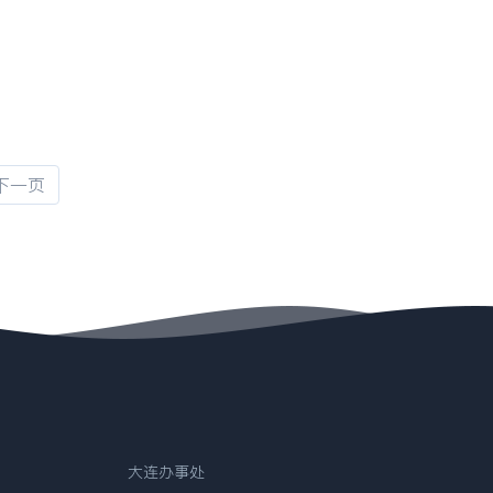
下一页
大连办事处