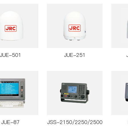
JUE-501
JUE-251
JUE-87
JSS-2150/2250/2500