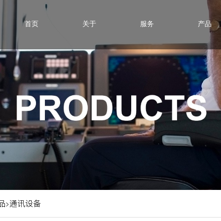
首页
关于
服务
产品
品
通讯设备
>