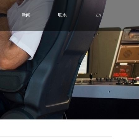
新闻
联系
EN