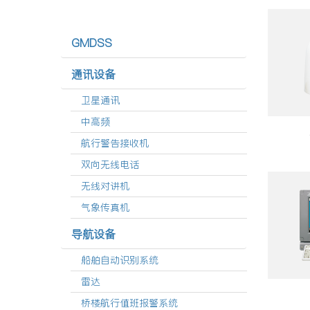
GMDSS
通讯设备
卫星通讯
中高频
航行警告接收机
双向无线电话
无线对讲机
气象传真机
导航设备
船舶自动识别系统
雷达
桥楼航行值班报警系统