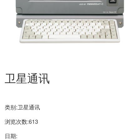
卫星通讯
类别:卫星通讯
浏览次数:613
日期: