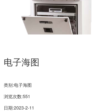
电子海图
类别:电子海图
浏览次数:551
日期:2023-2-11