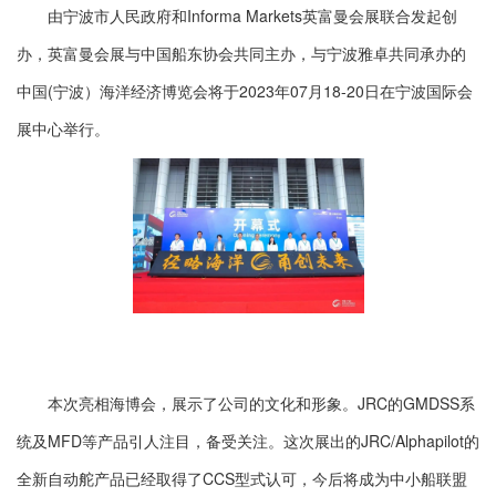
由宁波市人民政府和Informa Markets英富曼会展联合发起创
办，英富曼会展与中国船东协会共同主办，与宁波雅卓共同承办的
中国(宁波）海洋经济博览会将于2023年07月18-20日在宁波国际会
展中心举行。
本次亮相海博会，展示了公司的文化和形象。JRC的GMDSS系
统及MFD等产品引人注目，备受关注。这次展出的JRC/Alphapilot的
全新自动舵产品已经取得了CCS型式认可，今后将成为中小船联盟