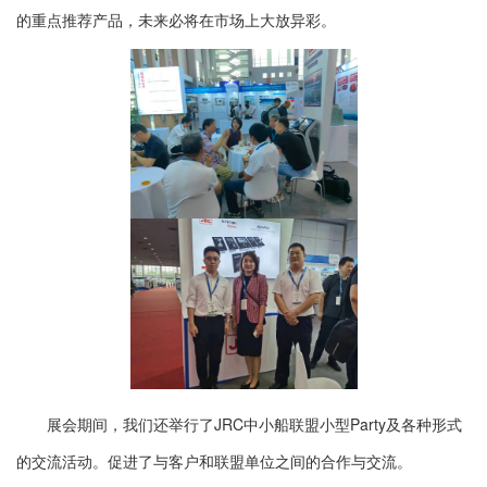
的重点推荐产品，未来必将在市场上大放异彩。
展会期间，我们还举行了JRC中小船联盟小型Party及各种形式
的交流活动。促进了与客户和联盟单位之间的合作与交流。