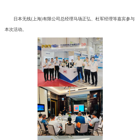
日本无线(上海)有限公司总经理马场正弘、杜军经理等嘉宾参与
本次活动。