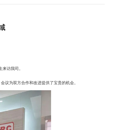
领域
先生来访我司。
。会议为双方合作和改进提供了宝贵的机会。