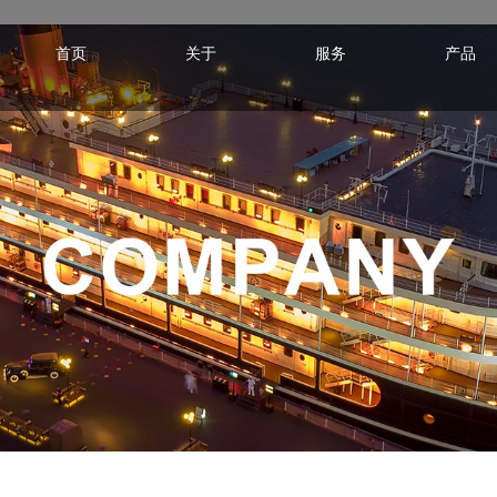
首页
关于
服务
产品