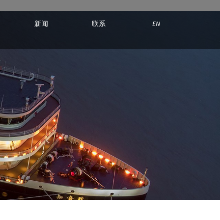
新闻
联系
EN