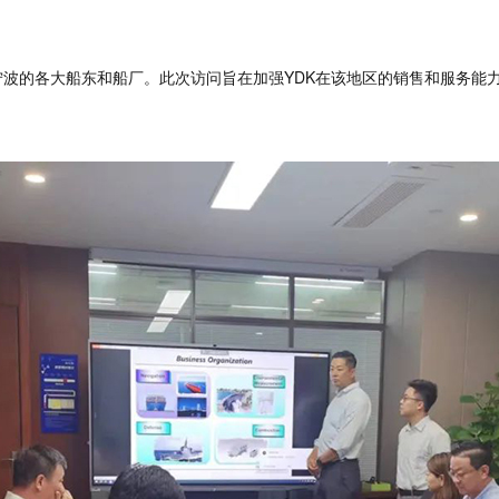
波的各大船东和船厂。此次访问旨在加强YDK在该地区的销售和服务能