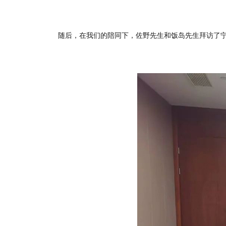
随后，在我们的陪同下，佐野先生和饭岛先生拜访了宁